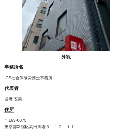
外観
事務所名
ICS社会保険労務士事務所
代表者
岩﨑 安男
住所
〒169-0075
東京都新宿区高田馬場３－１２－１１