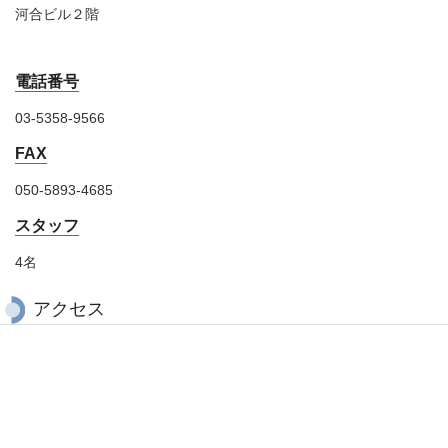
河合ビル２階
電話番号
03-5358-9566
FAX
050-5893-4685
スタッフ
4名
アクセス